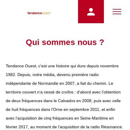
Qui sommes nous ?
Tendance Ouest, c’est une histoire qui dure depuis novembre
1982. Depuis, notre média, devenu première radio
indépendante de Normandie en 2007, a fait du chemin. Le
territoire couvert n’a cessé de croître : d’abord avec l’obtention
de deux fréquences dans le Calvados en 2008, puis avec celle
de huit fréquences dans l’Orne en septembre 2011, et enfin
avec l’acquisition de cinq fréquences en Seine-Maritime en
février 2017, au moment de l’acquisition de la radio Résonance.