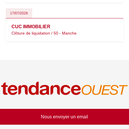
17/07/2026
CUC IMMOBILIER
Clôture de liquidation / 50 - Manche
Nous envoyer un email