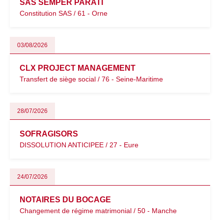
SAS SEMPER PARATI
Constitution SAS / 61 - Orne
03/08/2026
CLX PROJECT MANAGEMENT
Transfert de siège social / 76 - Seine-Maritime
28/07/2026
SOFRAGISORS
DISSOLUTION ANTICIPEE / 27 - Eure
24/07/2026
NOTAIRES DU BOCAGE
Changement de régime matrimonial / 50 - Manche