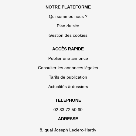
NOTRE PLATEFORME
Qui sommes nous ?
Plan du site
Gestion des cookies
ACCÈS RAPIDE
Publier une annonce
Consulter les annonces légales
Tarifs de publication
Actualités & dossiers
TÉLÉPHONE
02 33 72 50 60
ADRESSE
8, quai Joseph Leclerc-Hardy