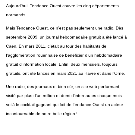
Aujourd’hui, Tendance Ouest couvre les cinq départements
normands.
Mais Tendance Ouest, ce n’est pas seulement une radio. Dès
septembre 2009, un journal hebdomadaire gratuit a été lancé à
Caen. En mars 2011, c’était au tour des habitants de
l’agglomération rouennaise de bénéficier d’un hebdomadaire
gratuit d’information locale. Enfin, deux mensuels, toujours
gratuits, ont été lancés en mars 2021 au Havre et dans l’Orne.
Une radio, des journaux et bien sûr, un site web performant,
visité par plus d’un million et demi d’internautes chaque mois :
voilà le cocktail gagnant qui fait de Tendance Ouest un acteur
incontournable de notre belle région !