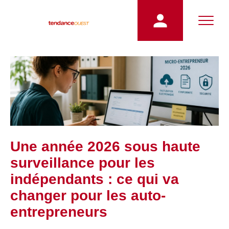
Une année 2026 sous haute
surveillance pour les
indépendants : ce qui va
changer pour les auto-
entrepreneurs