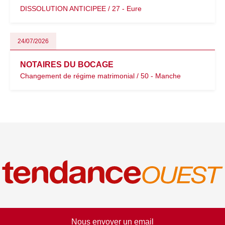
DISSOLUTION ANTICIPEE / 27 - Eure
24/07/2026
NOTAIRES DU BOCAGE
Changement de régime matrimonial / 50 - Manche
Nous envoyer un email