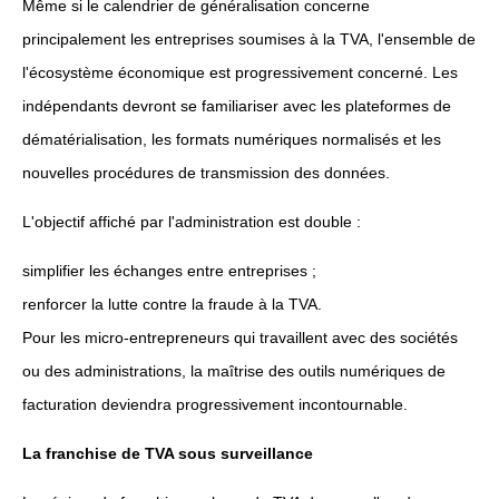
Même si le calendrier de généralisation concerne
principalement les entreprises soumises à la TVA, l'ensemble de
l'écosystème économique est progressivement concerné. Les
indépendants devront se familiariser avec les plateformes de
dématérialisation, les formats numériques normalisés et les
nouvelles procédures de transmission des données.
L'objectif affiché par l'administration est double :
simplifier les échanges entre entreprises ;
renforcer la lutte contre la fraude à la TVA.
Pour les micro-entrepreneurs qui travaillent avec des sociétés
ou des administrations, la maîtrise des outils numériques de
facturation deviendra progressivement incontournable.
La franchise de TVA sous surveillance