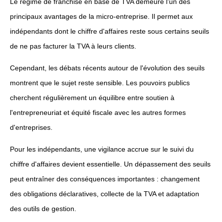
Le régime de franchise en base de TVA demeure l'un des
principaux avantages de la micro-entreprise. Il permet aux
indépendants dont le chiffre d'affaires reste sous certains seuils
de ne pas facturer la TVA à leurs clients.
Cependant, les débats récents autour de l'évolution des seuils
montrent que le sujet reste sensible. Les pouvoirs publics
cherchent régulièrement un équilibre entre soutien à
l'entrepreneuriat et équité fiscale avec les autres formes
d'entreprises.
Pour les indépendants, une vigilance accrue sur le suivi du
chiffre d'affaires devient essentielle. Un dépassement des seuils
peut entraîner des conséquences importantes : changement
des obligations déclaratives, collecte de la TVA et adaptation
des outils de gestion.