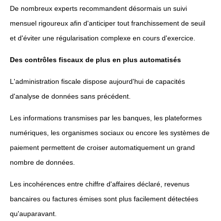
De nombreux experts recommandent désormais un suivi
mensuel rigoureux afin d'anticiper tout franchissement de seuil
et d'éviter une régularisation complexe en cours d'exercice.
Des contrôles fiscaux de plus en plus automatisés
L'administration fiscale dispose aujourd'hui de capacités
d'analyse de données sans précédent.
Les informations transmises par les banques, les plateformes
numériques, les organismes sociaux ou encore les systèmes de
paiement permettent de croiser automatiquement un grand
nombre de données.
Les incohérences entre chiffre d'affaires déclaré, revenus
bancaires ou factures émises sont plus facilement détectées
qu'auparavant.