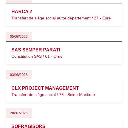
HARCA 2
Transfert de siège social autre département / 27 - Eure
05/08/2026
SAS SEMPER PARATI
Constitution SAS / 61 - Orne
03/08/2026
CLX PROJECT MANAGEMENT
Transfert de siège social / 76 - Seine-Maritime
28/07/2026
SOFRAGISORS