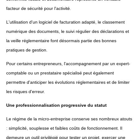
facteur de sécurité pour l'activité.
L'utilisation d'un logiciel de facturation adapté, le classement
numérique des documents, le suivi régulier des déclarations et
la veille réglementaire font désormais partie des bonnes
pratiques de gestion.
Pour certains entrepreneurs, l'accompagnement par un expert-
comptable ou un prestataire spécialisé peut également
permettre d'anticiper les évolutions réglementaires et de limiter
les risques d'erreur.
Une professionnalisation progressive du statut
Le régime de la micro-entreprise conserve ses nombreux atouts
: simplicité, souplesse et faibles coûts de fonctionnement. Il
demeure un outil privilégié pour tester un projet, exercer une