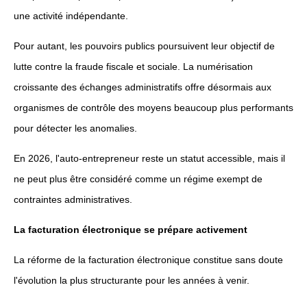
une activité indépendante.
Pour autant, les pouvoirs publics poursuivent leur objectif de
lutte contre la fraude fiscale et sociale. La numérisation
croissante des échanges administratifs offre désormais aux
organismes de contrôle des moyens beaucoup plus performants
pour détecter les anomalies.
En 2026, l'auto-entrepreneur reste un statut accessible, mais il
ne peut plus être considéré comme un régime exempt de
contraintes administratives.
La facturation électronique se prépare activement
La réforme de la facturation électronique constitue sans doute
l'évolution la plus structurante pour les années à venir.