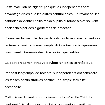
Cette évolution ne signifie pas que les indépendants sont
davantage ciblés que les autres contribuables. En revanche, les
contrôles deviennent plus rapides, plus automatisés et souvent
déclenchés par des algorithmes de détection.
Conserver l'ensemble des justificatifs, archiver correctement ses
factures et maintenir une comptabilité de trésorerie rigoureuse
constituent désormais des réflexes indispensables.
La gestion administrative devient un enjeu stratégique
Pendant longtemps, de nombreux indépendants ont considéré
les tâches administratives comme une simple formalité
secondaire.
Cette vision devient progressivement obsolète. En 2026, la
conformité fiscale et documentaire représente un véritable