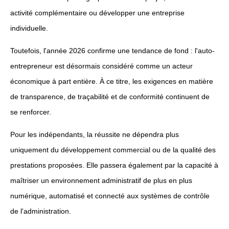
activité complémentaire ou développer une entreprise
individuelle.
Toutefois, l'année 2026 confirme une tendance de fond : l'auto-
entrepreneur est désormais considéré comme un acteur
économique à part entière. À ce titre, les exigences en matière
de transparence, de traçabilité et de conformité continuent de
se renforcer.
Pour les indépendants, la réussite ne dépendra plus
uniquement du développement commercial ou de la qualité des
prestations proposées. Elle passera également par la capacité à
maîtriser un environnement administratif de plus en plus
numérique, automatisé et connecté aux systèmes de contrôle
de l'administration.