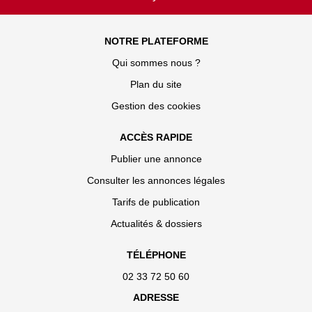
NOTRE PLATEFORME
Qui sommes nous ?
Plan du site
Gestion des cookies
ACCÈS RAPIDE
Publier une annonce
Consulter les annonces légales
Tarifs de publication
Actualités & dossiers
TÉLÉPHONE
02 33 72 50 60
ADRESSE