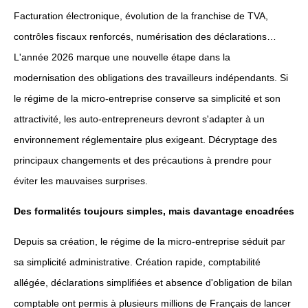
Facturation électronique, évolution de la franchise de TVA,
contrôles fiscaux renforcés, numérisation des déclarations…
L'année 2026 marque une nouvelle étape dans la
modernisation des obligations des travailleurs indépendants. Si
le régime de la micro-entreprise conserve sa simplicité et son
attractivité, les auto-entrepreneurs devront s'adapter à un
environnement réglementaire plus exigeant. Décryptage des
principaux changements et des précautions à prendre pour
éviter les mauvaises surprises.
Des formalités toujours simples, mais davantage encadrées
Depuis sa création, le régime de la micro-entreprise séduit par
sa simplicité administrative. Création rapide, comptabilité
allégée, déclarations simplifiées et absence d'obligation de bilan
comptable ont permis à plusieurs millions de Français de lancer