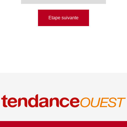
Etape suivante