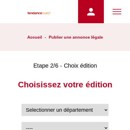
Accueil
-
Publier une annonce légale
Etape 2/6 - Choix édition
Choisissez votre édition