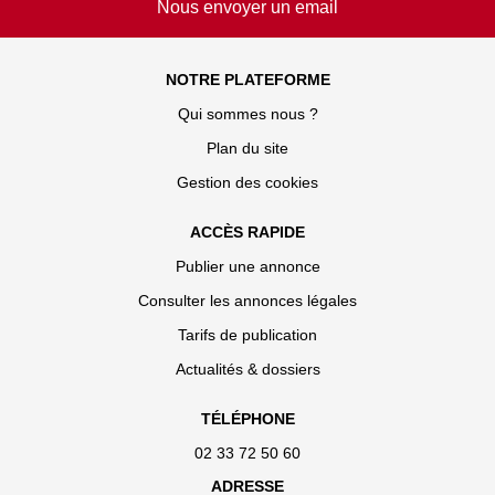
Nous envoyer un email
NOTRE PLATEFORME
Qui sommes nous ?
Plan du site
Gestion des cookies
ACCÈS RAPIDE
Publier une annonce
Consulter les annonces légales
Tarifs de publication
Actualités & dossiers
TÉLÉPHONE
02 33 72 50 60
ADRESSE