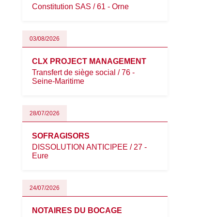
Constitution SAS / 61 - Orne
03/08/2026
CLX PROJECT MANAGEMENT
Transfert de siège social / 76 -
Seine-Maritime
28/07/2026
SOFRAGISORS
DISSOLUTION ANTICIPEE / 27 -
Eure
24/07/2026
NOTAIRES DU BOCAGE