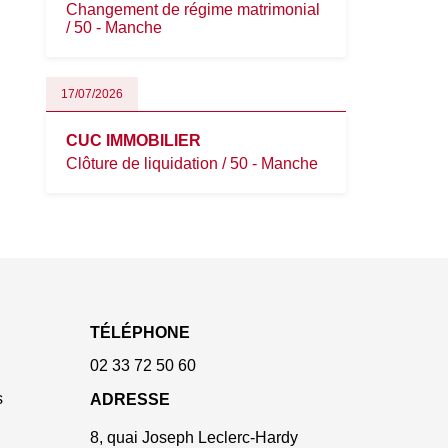
Changement de régime matrimonial
/ 50 - Manche
17/07/2026
CUC IMMOBILIER
Clôture de liquidation / 50 - Manche
TÉLÉPHONE
02 33 72 50 60
s
ADRESSE
8, quai Joseph Leclerc-Hardy