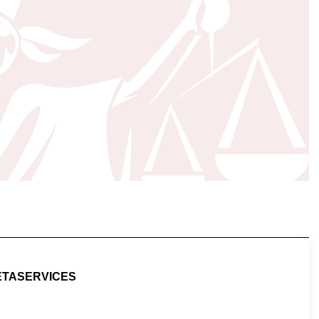
ETASERVICES