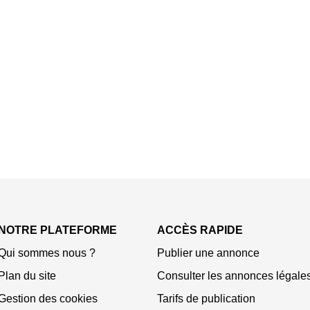
NOTRE PLATEFORME
ACCÈS RAPIDE
Qui sommes nous ?
Publier une annonce
Plan du site
Consulter les annonces légale
Gestion des cookies
Tarifs de publication