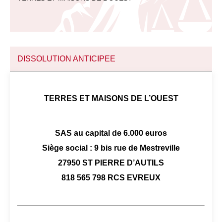
DISSOLUTION ANTICIPEE
TERRES ET MAISONS DE L’OUEST
SAS au capital de 6.000 euros
Siège social : 9 bis rue de Mestreville
27950 ST PIERRE D’AUTILS
818 565 798 RCS EVREUX