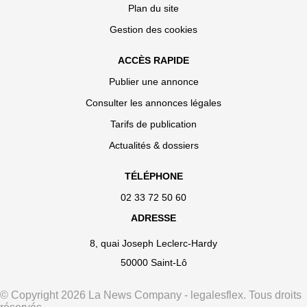
Plan du site
Gestion des cookies
ACCÈS RAPIDE
Publier une annonce
Consulter les annonces légales
Tarifs de publication
Actualités & dossiers
TÉLÉPHONE
02 33 72 50 60
ADRESSE
8, quai Joseph Leclerc-Hardy
50000 Saint-Lô
© Copyright 2026 La News Company - legalesflex. Tous droits