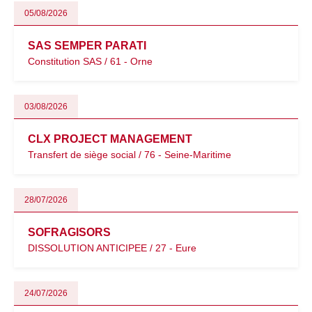
05/08/2026
SAS SEMPER PARATI
Constitution SAS / 61 - Orne
03/08/2026
CLX PROJECT MANAGEMENT
Transfert de siège social / 76 - Seine-Maritime
28/07/2026
SOFRAGISORS
DISSOLUTION ANTICIPEE / 27 - Eure
24/07/2026