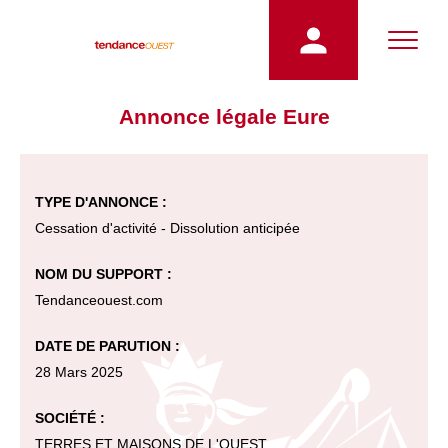
Annonce légale Eure
TYPE D'ANNONCE :
Cessation d'activité - Dissolution anticipée
NOM DU SUPPORT :
Tendanceouest.com
DATE DE PARUTION :
28 Mars 2025
SOCIÉTÉ :
TERRES ET MAISONS DE L'OUEST