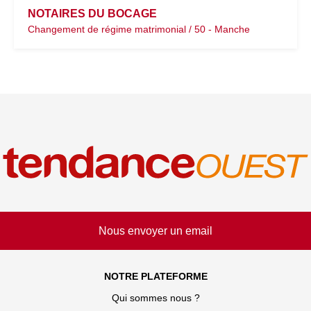
NOTAIRES DU BOCAGE
Changement de régime matrimonial / 50 - Manche
Nous envoyer un email
NOTRE PLATEFORME
Qui sommes nous ?