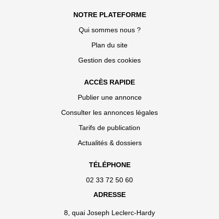
NOTRE PLATEFORME
Qui sommes nous ?
Plan du site
Gestion des cookies
ACCÈS RAPIDE
Publier une annonce
Consulter les annonces légales
Tarifs de publication
Actualités & dossiers
TÉLÉPHONE
02 33 72 50 60
ADRESSE
8, quai Joseph Leclerc-Hardy