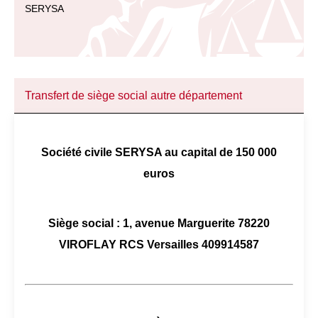
SERYSA
Transfert de siège social autre département
Société civile SERYSA au capital de 150 000
euros
Siège social : 1, avenue Marguerite 78220
VIROFLAY RCS Versailles 409914587