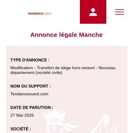
Annonce légale Manche
TYPE D'ANNONCE :
Modification - Transfert de siège hors ressort - Nouveau
département (société civile)
NOM DU SUPPORT :
Tendanceouest.com
DATE DE PARUTION :
27 Mai 2026
SOCIÉTÉ :