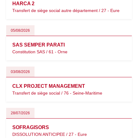
HARCA 2
Transfert de siège social autre département / 27 - Eure
05/08/2026
SAS SEMPER PARATI
Constitution SAS / 61 - Orne
03/08/2026
CLX PROJECT MANAGEMENT
Transfert de siège social / 76 - Seine-Maritime
28/07/2026
SOFRAGISORS
DISSOLUTION ANTICIPEE / 27 - Eure