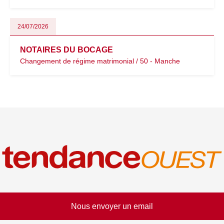
24/07/2026
NOTAIRES DU BOCAGE
Changement de régime matrimonial / 50 - Manche
Nous envoyer un email