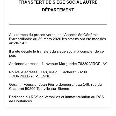
TRANSFERT DE SIÈGE SOCIAL AUTRE
DÉPARTEMENT
Aux termes du procès-verbal de l'Assemblée Générale
Extraordinaire du 30 mars 2026 les statuts ont été modifiés
article : 4.1
Il a été décidé le transfert du siège social à compter de ce
jour.
Ancienne adresse : 1, avenue Marguerite 78220 VIROFLAY
Nouvelle adresse : 148, rue du Cacheret 50200
TOURVILLE-sur-SIENNE
Gérant : Foussier Jean Pierre demeurant au 148, rue du
Cacheret 50200 Tourville-sur-Sienne
Radiation au RCS de Versailles et immatriculation au RCS
de Coutances.