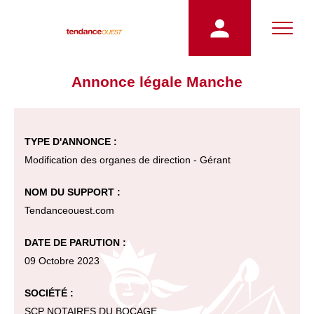
Annonce légale Manche
TYPE D'ANNONCE :
Modification des organes de direction - Gérant
NOM DU SUPPORT :
Tendanceouest.com
DATE DE PARUTION :
09 Octobre 2023
SOCIÉTÉ :
SCP NOTAIRES DU BOCAGE