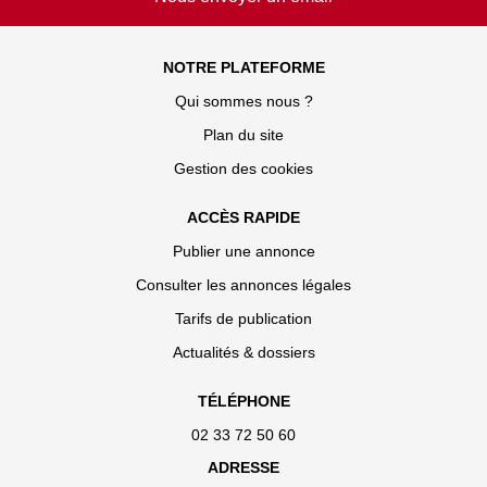
NOTRE PLATEFORME
Qui sommes nous ?
Plan du site
Gestion des cookies
ACCÈS RAPIDE
Publier une annonce
Consulter les annonces légales
Tarifs de publication
Actualités & dossiers
TÉLÉPHONE
02 33 72 50 60
ADRESSE