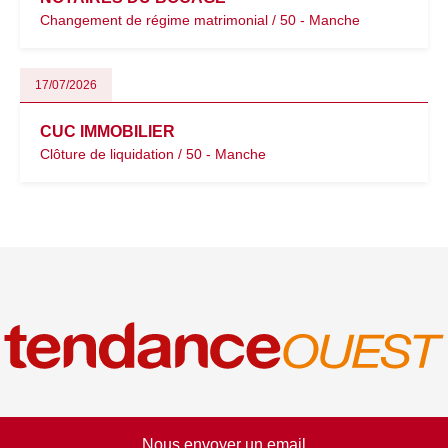
Changement de régime matrimonial / 50 - Manche
17/07/2026
CUC IMMOBILIER
Clôture de liquidation / 50 - Manche
Nous envoyer un email