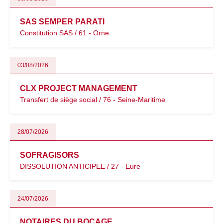
SAS SEMPER PARATI
Constitution SAS / 61 - Orne
03/08/2026
CLX PROJECT MANAGEMENT
Transfert de siège social / 76 - Seine-Maritime
28/07/2026
SOFRAGISORS
DISSOLUTION ANTICIPEE / 27 - Eure
24/07/2026
NOTAIRES DU BOCAGE