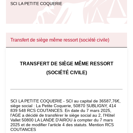
SCI LA PETITE COQUERIE
Transfert de siège même ressort (société civile)
TRANSFERT DE SIÈGE MÊME RESSORT
(SOCIÉTÉ CIVILE)
SCI LA PETITE COQUERIE - SCI au capital de 36587,76€,
siège social : La Petite Coquerie, 50870 SUBLIGNY, 414
839 548 RCS COUTANCES. En date du 7 mars 2025,
l'AGE a décidé de transférer le siège social au 2, l'Hôtel
Vallet 50800 LA LANDE D'AIROU à compter du 7 mars
2025 et de modifier l'article 4 des statuts. Mention RCS
COUTANCES