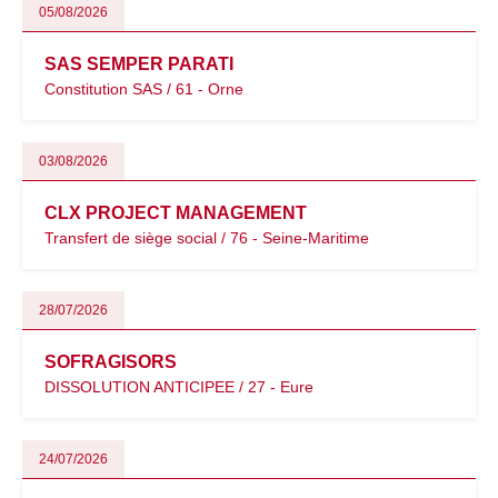
05/08/2026
SAS SEMPER PARATI
Constitution SAS / 61 - Orne
03/08/2026
CLX PROJECT MANAGEMENT
Transfert de siège social / 76 - Seine-Maritime
28/07/2026
SOFRAGISORS
DISSOLUTION ANTICIPEE / 27 - Eure
24/07/2026