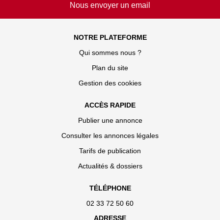
Nous envoyer un email
NOTRE PLATEFORME
Qui sommes nous ?
Plan du site
Gestion des cookies
ACCÈS RAPIDE
Publier une annonce
Consulter les annonces légales
Tarifs de publication
Actualités & dossiers
TÉLÉPHONE
02 33 72 50 60
ADRESSE