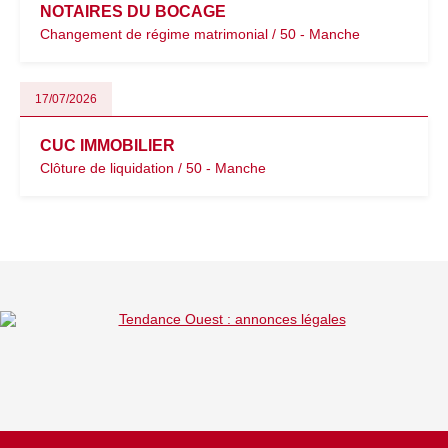
NOTAIRES DU BOCAGE
Changement de régime matrimonial / 50 - Manche
17/07/2026
CUC IMMOBILIER
Clôture de liquidation / 50 - Manche