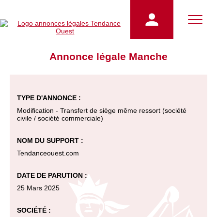
Annonce légale Manche
TYPE D'ANNONCE :
Modification - Transfert de siège même ressort (société
civile / société commerciale)
NOM DU SUPPORT :
Tendanceouest.com
DATE DE PARUTION :
25 Mars 2025
SOCIÉTÉ :