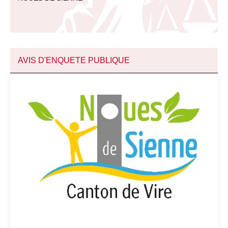
AVIS D'ENQUETE PUBLIQUE