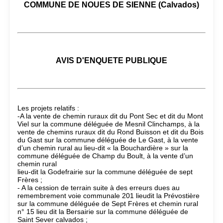
COMMUNE DE NOUES DE SIENNE (Calvados)
AVIS D'ENQUETE PUBLIQUE
Les projets relatifs :
-A la vente de chemin ruraux dit du Pont Sec et dit du Mont
Viel sur la commune déléguée de Mesnil Clinchamps, à la
vente de chemins ruraux dit du Rond Buisson et dit du Bois
du Gast sur la commune déléguée de Le Gast, à la vente
d’un chemin rural au lieu-dit « la Bouchardière » sur la
commune déléguée de Champ du Boult, à la vente d’un
chemin rural
lieu-dit la Godefrairie sur la commune déléguée de sept
Frères ;
- A la cession de terrain suite à des erreurs dues au
remembrement voie communale 201 lieudit la Prévostière
sur la commune déléguée de Sept Frères et chemin rural
n° 15 lieu dit la Bersairie sur la commune déléguée de
Saint Sever calvados ;