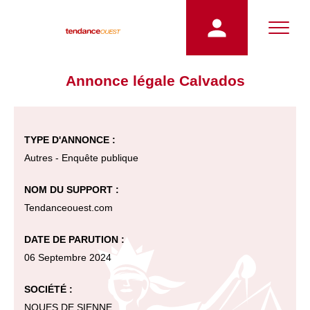
Annonce légale Calvados
TYPE D'ANNONCE :
Autres - Enquête publique
NOM DU SUPPORT :
Tendanceouest.com
DATE DE PARUTION :
06 Septembre 2024
SOCIÉTÉ :
NOUES DE SIENNE