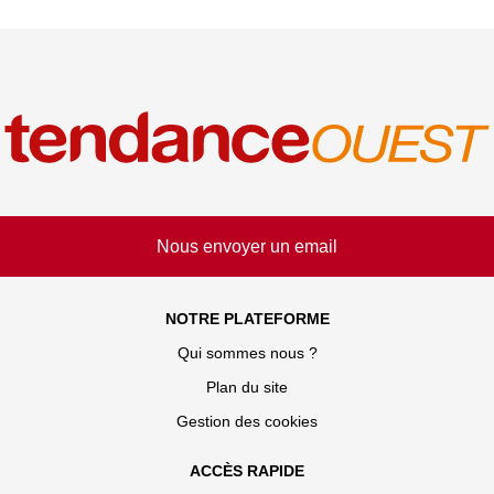
Nous envoyer un email
NOTRE PLATEFORME
Qui sommes nous ?
Plan du site
Gestion des cookies
ACCÈS RAPIDE