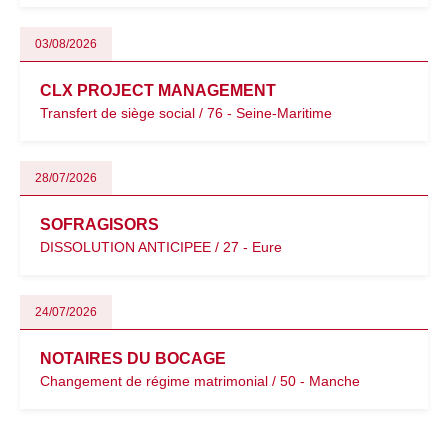
03/08/2026
CLX PROJECT MANAGEMENT
Transfert de siège social / 76 - Seine-Maritime
28/07/2026
SOFRAGISORS
DISSOLUTION ANTICIPEE / 27 - Eure
24/07/2026
NOTAIRES DU BOCAGE
Changement de régime matrimonial / 50 - Manche