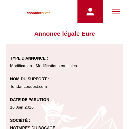
Annonce légale Eure
TYPE D'ANNONCE :
Modification - Modifications multiples
NOM DU SUPPORT :
Tendanceouest.com
DATE DE PARUTION :
16 Juin 2026
SOCIÉTÉ :
NOTAIRES DU BOCAGE