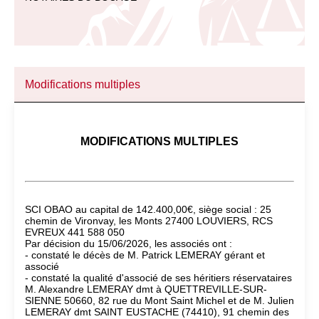
Modifications multiples
MODIFICATIONS MULTIPLES
SCI OBAO au capital de 142.400,00€, siège social : 25
chemin de Vironvay, les Monts 27400 LOUVIERS, RCS
EVREUX 441 588 050
Par décision du 15/06/2026, les associés ont :
- constaté le décès de M. Patrick LEMERAY gérant et
associé
- constaté la qualité d'associé de ses héritiers réservataires
M. Alexandre LEMERAY dmt à QUETTREVILLE-SUR-
SIENNE 50660, 82 rue du Mont Saint Michel et de M. Julien
LEMERAY dmt SAINT EUSTACHE (74410), 91 chemin des