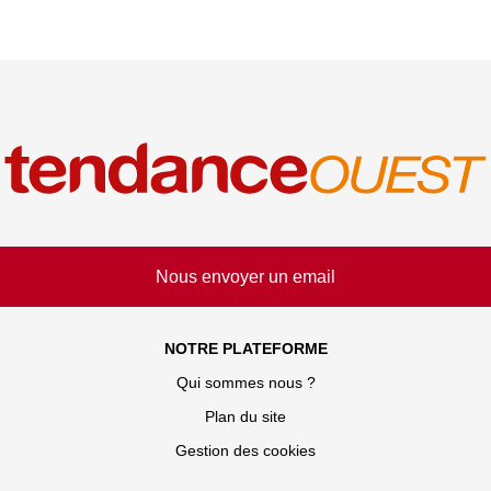
Nous envoyer un email
NOTRE PLATEFORME
Qui sommes nous ?
Plan du site
Gestion des cookies