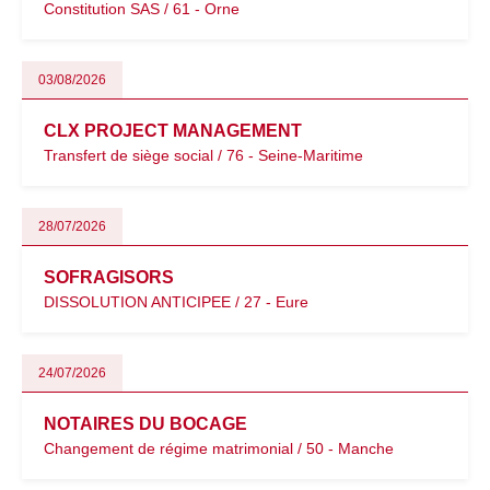
Constitution SAS / 61 - Orne
03/08/2026
CLX PROJECT MANAGEMENT
Transfert de siège social / 76 - Seine-Maritime
28/07/2026
SOFRAGISORS
DISSOLUTION ANTICIPEE / 27 - Eure
24/07/2026
NOTAIRES DU BOCAGE
Changement de régime matrimonial / 50 - Manche