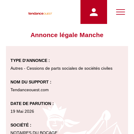
Annonce légale Manche
TYPE D'ANNONCE :
Autres - Cessions de parts sociales de sociétés civiles
NOM DU SUPPORT :
Tendanceouest.com
DATE DE PARUTION :
19 Mai 2026
SOCIÉTÉ :
NOTAIRES DU BOCAGE