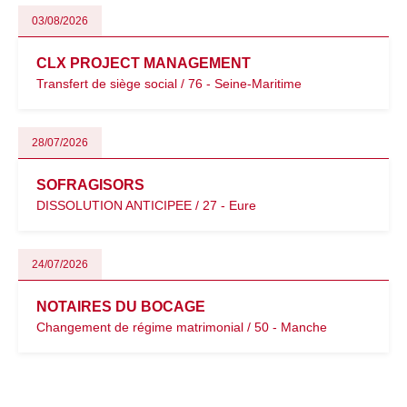
03/08/2026
CLX PROJECT MANAGEMENT
Transfert de siège social / 76 - Seine-Maritime
28/07/2026
SOFRAGISORS
DISSOLUTION ANTICIPEE / 27 - Eure
24/07/2026
NOTAIRES DU BOCAGE
Changement de régime matrimonial / 50 - Manche