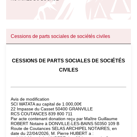
Cessions de parts sociales de sociétés civiles
CESSIONS DE PARTS SOCIALES DE SOCIÉTÉS
CIVILES
Avis de modification
SCI WATATA au capital de 1.000,00€
22 Impasse du Casset 50400 GRANVILLE
RCS COUTANCES 839 800 711
Par acte contenant donation reçu par Maître Guillaume
ROBERT Notaire à DONVILLE-LES-BAINS 50350 109 B
Route de Coutances SELAS ARCHIPEL NOTAIRES, en
date du 22/04/2026, M. Pierre HUBERT a :