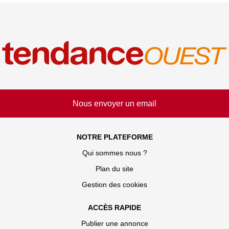
Nous envoyer un email
NOTRE PLATEFORME
Qui sommes nous ?
Plan du site
Gestion des cookies
ACCÈS RAPIDE
Publier une annonce