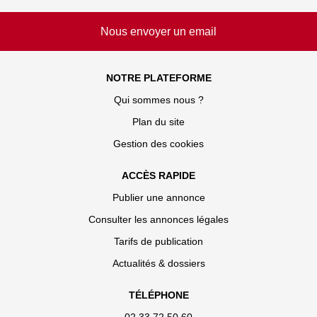
Nous envoyer un email
NOTRE PLATEFORME
Qui sommes nous ?
Plan du site
Gestion des cookies
ACCÈS RAPIDE
Publier une annonce
Consulter les annonces légales
Tarifs de publication
Actualités & dossiers
TÉLÉPHONE