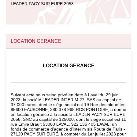
LEADER PACY SUR EURE 2058
LOCATION GERANCE
LOCATION GERANCE
Suivant acte sous seing privé en date à Laval du 29 juin
2023, la société LEADER INTERIM 27, SAS au capital de
37 000 euros, dont le siège social est 19 Rue des alouettes
95600 EAUBONNE, 380 378 968 RCS PONTOISE, a donné
en location gérance à la société LEADER PACY SUR EURE
2058, SNC au capital de 125000, dont le siège social est 11
rue Emile Brault 53000 LAVAL, 922 135 405 LAVAL, un
fonds de commerce d’agence d’intérim sis Route de Paris -
27120 PACY SUR EURE, à compter du 1er juillet 2023 pour