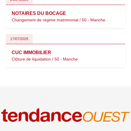
NOTAIRES DU BOCAGE
Changement de régime matrimonial / 50 - Manche
17/07/2026
CUC IMMOBILIER
Clôture de liquidation / 50 - Manche