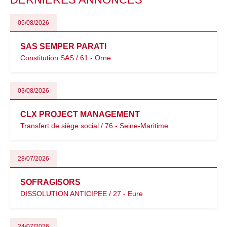
05/08/2026
SAS SEMPER PARATI
Constitution SAS / 61 - Orne
03/08/2026
CLX PROJECT MANAGEMENT
Transfert de siège social / 76 - Seine-Maritime
28/07/2026
SOFRAGISORS
DISSOLUTION ANTICIPEE / 27 - Eure
24/07/2026