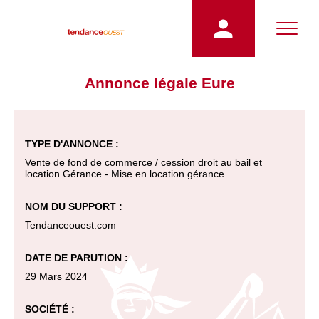
Annonce légale Eure
TYPE D'ANNONCE :
Vente de fond de commerce / cession droit au bail et
location Gérance - Mise en location gérance
NOM DU SUPPORT :
Tendanceouest.com
DATE DE PARUTION :
29 Mars 2024
SOCIÉTÉ :