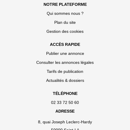
NOTRE PLATEFORME
Qui sommes nous ?
Plan du site
Gestion des cookies
ACCÈS RAPIDE
Publier une annonce
Consulter les annonces légales
Tarifs de publication
Actualités & dossiers
TÉLÉPHONE
02 33 72 50 60
ADRESSE
8, quai Joseph Leclerc-Hardy