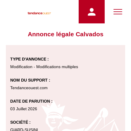
Annonce légale Calvados
TYPE D'ANNONCE :
Modification - Modifications multiples
NOM DU SUPPORT :
Tendanceouest.com
DATE DE PARUTION :
03 Juillet 2026
SOCIÉTÉ :
GIARD-SUSINI