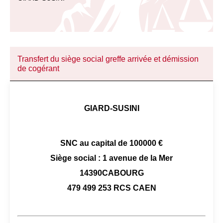
Transfert du siège social greffe arrivée et démission
de cogérant
GIARD-SUSINI
SNC au capital de 100000 €
Siège social : 1 avenue de la Mer
14390CABOURG
479 499 253 RCS CAEN