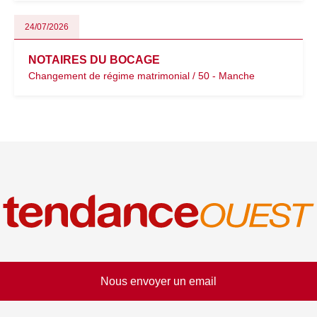
24/07/2026
NOTAIRES DU BOCAGE
Changement de régime matrimonial / 50 - Manche
Nous envoyer un email