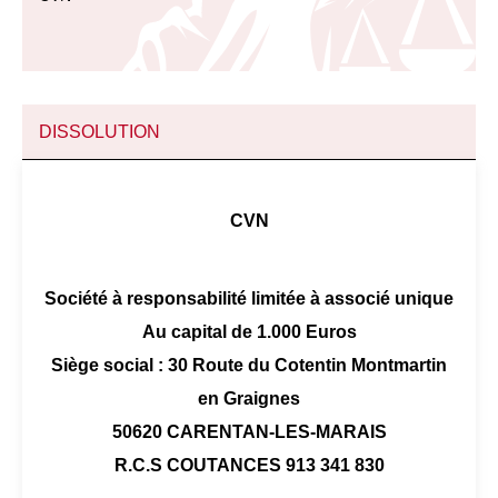
DISSOLUTION
CVN
Société à responsabilité limitée à associé unique
Au capital de 1.000 Euros
Siège social : 30 Route du Cotentin Montmartin
en Graignes
50620 CARENTAN-LES-MARAIS
R.C.S COUTANCES 913 341 830