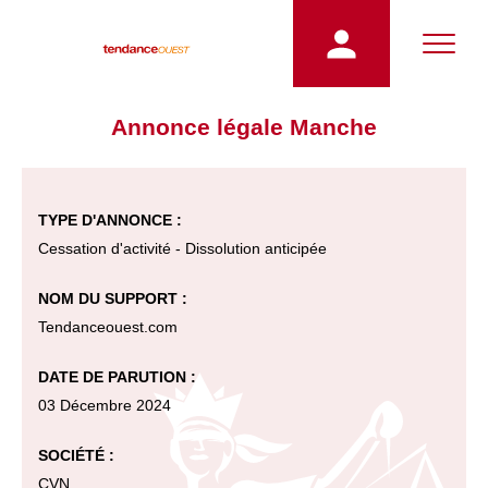
Annonce légale Manche
TYPE D'ANNONCE :
Cessation d'activité - Dissolution anticipée
NOM DU SUPPORT :
Tendanceouest.com
DATE DE PARUTION :
03 Décembre 2024
SOCIÉTÉ :
CVN