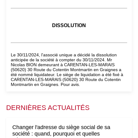
DISSOLUTION
Le 30/11/2024, l'associé unique a décidé la dissolution
anticipée de la société à compter du 30/11/2024. Mr
Nicolas BION demeurant à CARENTAN-LES-MARAIS
(50620) 30 Route du Cotentin Montmartin en Graignes a
été nommé liquidateur. Le siège de liquidation a été fixé à
CARENTAN-LES-MARAIS (50620) 30 Route du Cotentin
Montmartin en Graignes. Pour avis.
DERNIÈRES ACTUALITÉS
Changer l'adresse du siège social de sa
société : quand, pourquoi et quelles