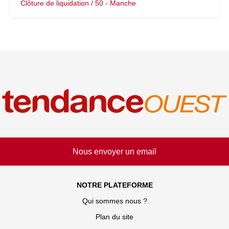
Clôture de liquidation / 50 - Manche
Nous envoyer un email
NOTRE PLATEFORME
Qui sommes nous ?
Plan du site