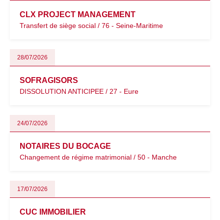
CLX PROJECT MANAGEMENT
Transfert de siège social / 76 - Seine-Maritime
28/07/2026
SOFRAGISORS
DISSOLUTION ANTICIPEE / 27 - Eure
24/07/2026
NOTAIRES DU BOCAGE
Changement de régime matrimonial / 50 - Manche
17/07/2026
CUC IMMOBILIER