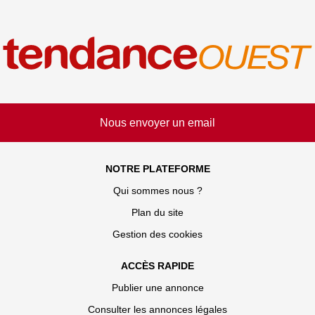
Nous envoyer un email
NOTRE PLATEFORME
Qui sommes nous ?
Plan du site
Gestion des cookies
ACCÈS RAPIDE
Publier une annonce
Consulter les annonces légales