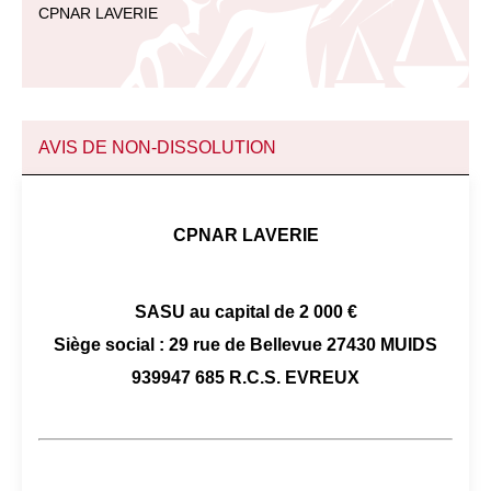
CPNAR LAVERIE
AVIS DE NON-DISSOLUTION
CPNAR LAVERIE
SASU au capital de 2 000 €
Siège social : 29 rue de Bellevue 27430 MUIDS
939947 685 R.C.S. EVREUX