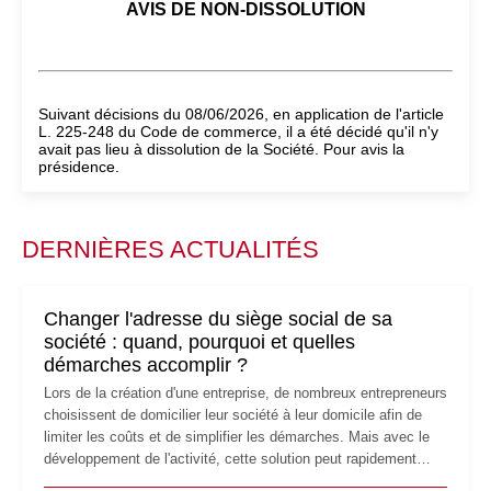
AVIS DE NON-DISSOLUTION
Suivant décisions du 08/06/2026, en application de l'article
L. 225-248 du Code de commerce, il a été décidé qu'il n'y
avait pas lieu à dissolution de la Société. Pour avis la
présidence.
DERNIÈRES ACTUALITÉS
Changer l'adresse du siège social de sa
société : quand, pourquoi et quelles
démarches accomplir ?
Lors de la création d'une entreprise, de nombreux entrepreneurs
choisissent de domicilier leur société à leur domicile afin de
limiter les coûts et de simplifier les démarches. Mais avec le
développement de l'activité, cette solution peut rapidement
devenir inadaptée. Déménagement dans des locaux