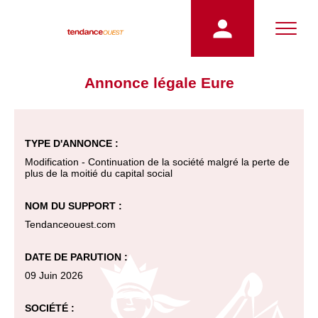
Annonce légale Eure
TYPE D'ANNONCE :
Modification - Continuation de la société malgré la perte de
plus de la moitié du capital social
NOM DU SUPPORT :
Tendanceouest.com
DATE DE PARUTION :
09 Juin 2026
SOCIÉTÉ :