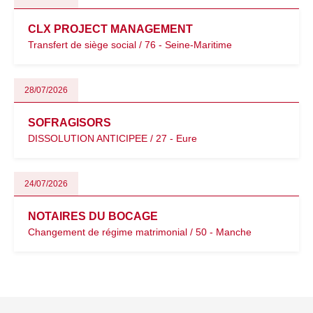
CLX PROJECT MANAGEMENT
Transfert de siège social / 76 - Seine-Maritime
28/07/2026
SOFRAGISORS
DISSOLUTION ANTICIPEE / 27 - Eure
24/07/2026
NOTAIRES DU BOCAGE
Changement de régime matrimonial / 50 - Manche