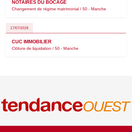
NOTAIRES DU BOCAGE
Changement de régime matrimonial / 50 - Manche
17/07/2026
CUC IMMOBILIER
Clôture de liquidation / 50 - Manche