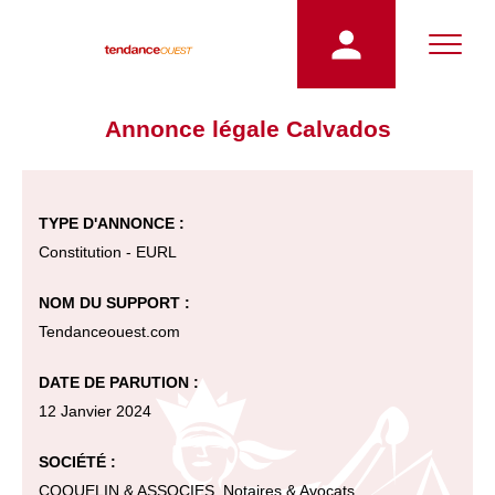
Annonce légale Calvados
TYPE D'ANNONCE :
Constitution - EURL
NOM DU SUPPORT :
Tendanceouest.com
DATE DE PARUTION :
12 Janvier 2024
SOCIÉTÉ :
COQUELIN & ASSOCIES, Notaires & Avocats