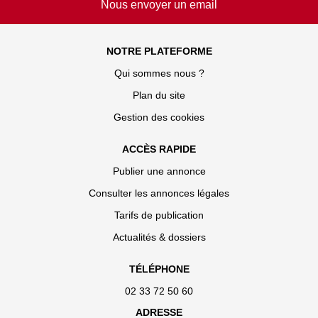
Nous envoyer un email
NOTRE PLATEFORME
Qui sommes nous ?
Plan du site
Gestion des cookies
ACCÈS RAPIDE
Publier une annonce
Consulter les annonces légales
Tarifs de publication
Actualités & dossiers
TÉLÉPHONE
02 33 72 50 60
ADRESSE