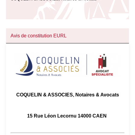
Avis de constitution EURL
COQUELIN & ASSOCIES, Notaires & Avocats
15 Rue Léon Lecornu 14000 CAEN