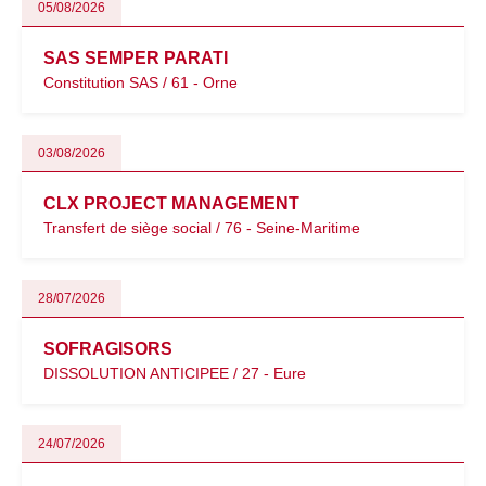
05/08/2026
SAS SEMPER PARATI
Constitution SAS / 61 - Orne
03/08/2026
CLX PROJECT MANAGEMENT
Transfert de siège social / 76 - Seine-Maritime
28/07/2026
SOFRAGISORS
DISSOLUTION ANTICIPEE / 27 - Eure
24/07/2026