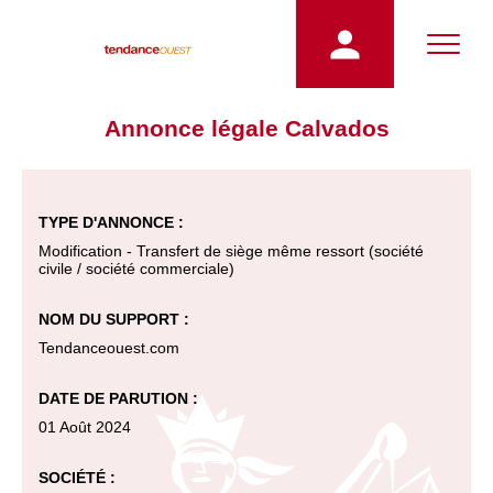
Annonce légale Calvados
TYPE D'ANNONCE :
Modification - Transfert de siège même ressort (société
civile / société commerciale)
NOM DU SUPPORT :
Tendanceouest.com
DATE DE PARUTION :
01 Août 2024
SOCIÉTÉ :