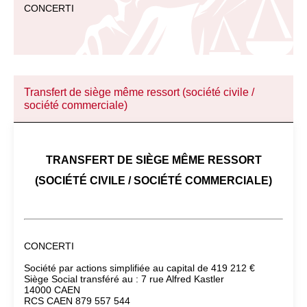
CONCERTI
Transfert de siège même ressort (société civile /
société commerciale)
TRANSFERT DE SIÈGE MÊME RESSORT
(SOCIÉTÉ CIVILE / SOCIÉTÉ COMMERCIALE)
CONCERTI
Société par actions simplifiée au capital de 419 212 €
Siège Social transféré au : 7 rue Alfred Kastler
14000 CAEN
RCS CAEN 879 557 544