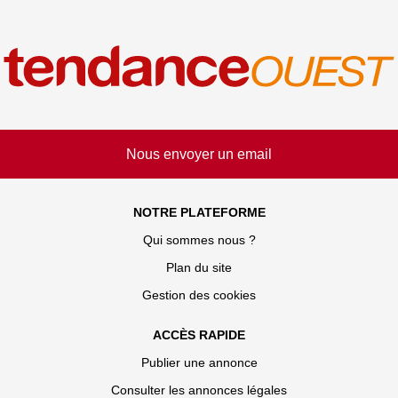
Nous envoyer un email
NOTRE PLATEFORME
Qui sommes nous ?
Plan du site
Gestion des cookies
ACCÈS RAPIDE
Publier une annonce
Consulter les annonces légales