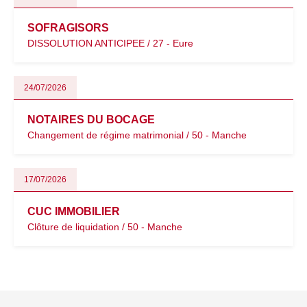
SOFRAGISORS
DISSOLUTION ANTICIPEE / 27 - Eure
24/07/2026
NOTAIRES DU BOCAGE
Changement de régime matrimonial / 50 - Manche
17/07/2026
CUC IMMOBILIER
Clôture de liquidation / 50 - Manche