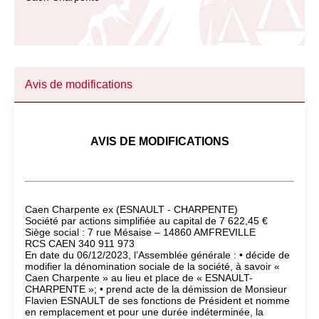
Avis de modifications
AVIS DE MODIFICATIONS
Caen Charpente ex (ESNAULT - CHARPENTE)
Société par actions simplifiée au capital de 7 622,45 €
Siège social : 7 rue Mésaise – 14860 AMFREVILLE
RCS CAEN 340 911 973
En date du 06/12/2023, l’Assemblée générale : • décide de
modifier la dénomination sociale de la société, à savoir «
Caen Charpente » au lieu et place de « ESNAULT-
CHARPENTE »; • prend acte de la démission de Monsieur
Flavien ESNAULT de ses fonctions de Président et nomme
en remplacement et pour une durée indéterminée, la