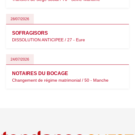
28/07/2026
SOFRAGISORS
DISSOLUTION ANTICIPEE / 27 - Eure
24/07/2026
NOTAIRES DU BOCAGE
Changement de régime matrimonial / 50 - Manche