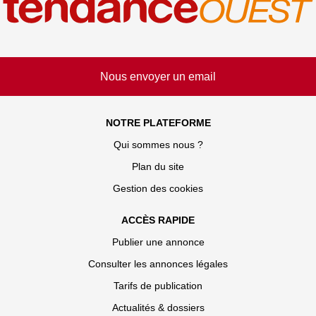
Nous envoyer un email
NOTRE PLATEFORME
Qui sommes nous ?
Plan du site
Gestion des cookies
ACCÈS RAPIDE
Publier une annonce
Consulter les annonces légales
Tarifs de publication
Actualités & dossiers