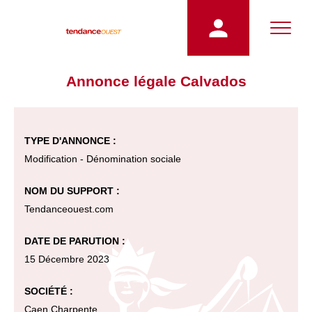
Annonce légale Calvados
TYPE D'ANNONCE :
Modification - Dénomination sociale
NOM DU SUPPORT :
Tendanceouest.com
DATE DE PARUTION :
15 Décembre 2023
SOCIÉTÉ :
Caen Charpente