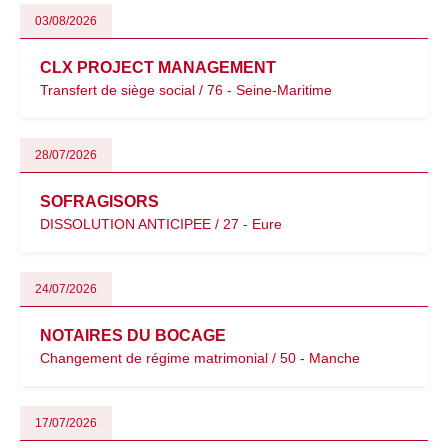
03/08/2026
CLX PROJECT MANAGEMENT
Transfert de siège social / 76 - Seine-Maritime
28/07/2026
SOFRAGISORS
DISSOLUTION ANTICIPEE / 27 - Eure
24/07/2026
NOTAIRES DU BOCAGE
Changement de régime matrimonial / 50 - Manche
17/07/2026