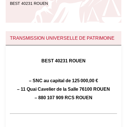
BEST 40231 ROUEN
TRANSMISSION UNIVERSELLE DE PATRIMOINE
BEST 40231 ROUEN
– SNC au capital de 125 000,00 €
– 11 Quai Cavelier de la Salle 76100 ROUEN
– 880 107 909 RCS ROUEN