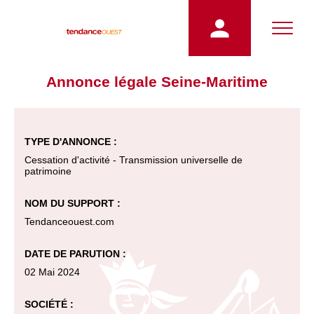
Annonce légale Seine-Maritime
TYPE D'ANNONCE :
Cessation d'activité - Transmission universelle de
patrimoine
NOM DU SUPPORT :
Tendanceouest.com
DATE DE PARUTION :
02 Mai 2024
SOCIÉTÉ :