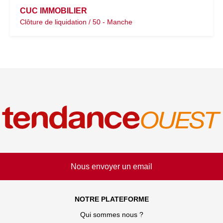
CUC IMMOBILIER
Clôture de liquidation / 50 - Manche
Nous envoyer un email
NOTRE PLATEFORME
Qui sommes nous ?