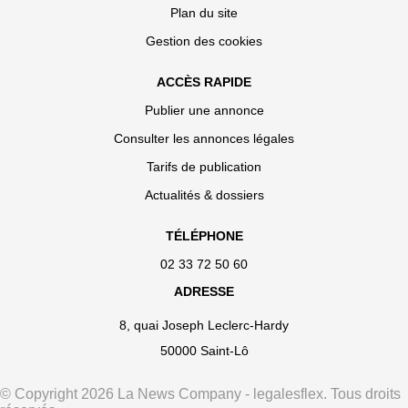
Plan du site
Gestion des cookies
ACCÈS RAPIDE
Publier une annonce
Consulter les annonces légales
Tarifs de publication
Actualités & dossiers
TÉLÉPHONE
02 33 72 50 60
ADRESSE
8, quai Joseph Leclerc-Hardy
50000 Saint-Lô
© Copyright 2026 La News Company - legalesflex. Tous droits