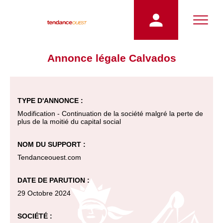
Annonce légale Calvados
TYPE D'ANNONCE :
Modification - Continuation de la société malgré la perte de
plus de la moitié du capital social
NOM DU SUPPORT :
Tendanceouest.com
DATE DE PARUTION :
29 Octobre 2024
SOCIÉTÉ :