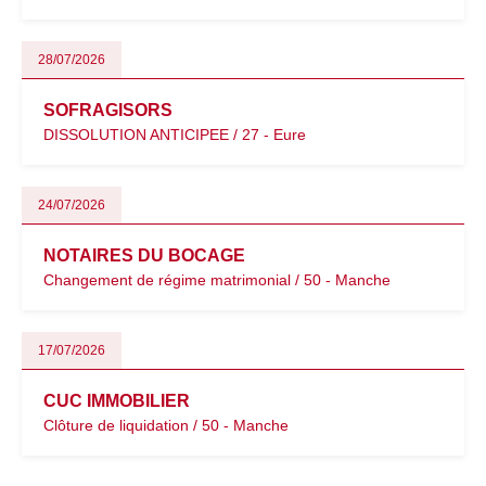
28/07/2026
SOFRAGISORS
DISSOLUTION ANTICIPEE / 27 - Eure
24/07/2026
NOTAIRES DU BOCAGE
Changement de régime matrimonial / 50 - Manche
17/07/2026
CUC IMMOBILIER
Clôture de liquidation / 50 - Manche