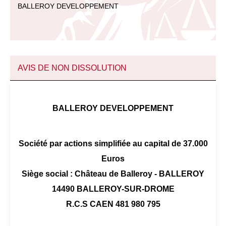
BALLEROY DEVELOPPEMENT
AVIS DE NON DISSOLUTION
BALLEROY DEVELOPPEMENT
Société par actions simplifiée au capital de 37.000
Euros
Siège social : Château de Balleroy - BALLEROY
14490 BALLEROY-SUR-DROME
R.C.S CAEN 481 980 795