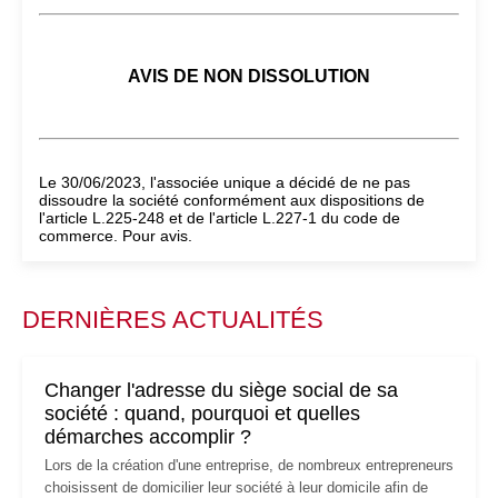
AVIS DE NON DISSOLUTION
Le 30/06/2023, l'associée unique a décidé de ne pas
dissoudre la société conformément aux dispositions de
l'article L.225-248 et de l'article L.227-1 du code de
commerce. Pour avis.
DERNIÈRES ACTUALITÉS
Changer l'adresse du siège social de sa
société : quand, pourquoi et quelles
démarches accomplir ?
Lors de la création d'une entreprise, de nombreux entrepreneurs
choisissent de domicilier leur société à leur domicile afin de