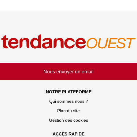
Nous envoyer un email
NOTRE PLATEFORME
Qui sommes nous ?
Plan du site
Gestion des cookies
ACCÈS RAPIDE