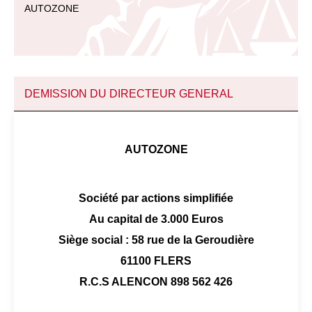
AUTOZONE
DEMISSION DU DIRECTEUR GENERAL
AUTOZONE
Société par actions simplifiée
Au capital de 3.000 Euros
Siège social : 58 rue de la Geroudière
61100 FLERS
R.C.S ALENCON 898 562 426