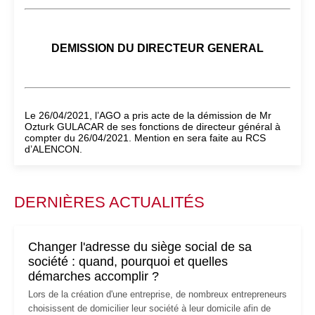
DEMISSION DU DIRECTEUR GENERAL
Le 26/04/2021, l’AGO a pris acte de la démission de Mr
Ozturk GULACAR de ses fonctions de directeur général à
compter du 26/04/2021. Mention en sera faite au RCS
d’ALENCON.
DERNIÈRES ACTUALITÉS
Changer l'adresse du siège social de sa
société : quand, pourquoi et quelles
démarches accomplir ?
Lors de la création d'une entreprise, de nombreux entrepreneurs
choisissent de domicilier leur société à leur domicile afin de