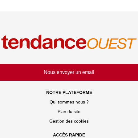
Nous envoyer un email
NOTRE PLATEFORME
Qui sommes nous ?
Plan du site
Gestion des cookies
ACCÈS RAPIDE