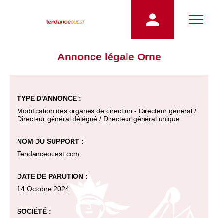
Annonce légale Orne
TYPE D'ANNONCE :
Modification des organes de direction - Directeur général /
Directeur général délégué / Directeur général unique
NOM DU SUPPORT :
Tendanceouest.com
DATE DE PARUTION :
14 Octobre 2024
SOCIÉTÉ :