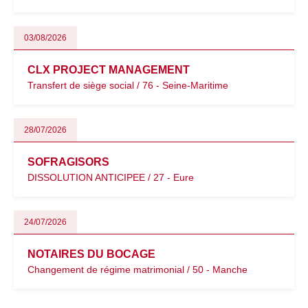
03/08/2026
CLX PROJECT MANAGEMENT
Transfert de siège social / 76 - Seine-Maritime
28/07/2026
SOFRAGISORS
DISSOLUTION ANTICIPEE / 27 - Eure
24/07/2026
NOTAIRES DU BOCAGE
Changement de régime matrimonial / 50 - Manche