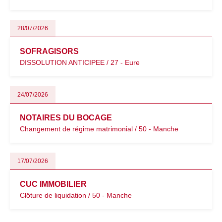
28/07/2026
SOFRAGISORS
DISSOLUTION ANTICIPEE / 27 - Eure
24/07/2026
NOTAIRES DU BOCAGE
Changement de régime matrimonial / 50 - Manche
17/07/2026
CUC IMMOBILIER
Clôture de liquidation / 50 - Manche