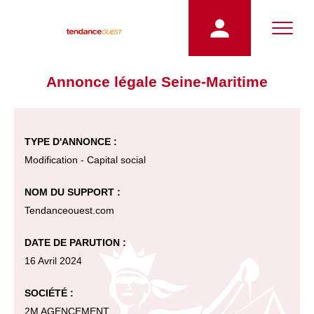
Annonce légale Seine-Maritime
TYPE D'ANNONCE :
Modification - Capital social
NOM DU SUPPORT :
Tendanceouest.com
DATE DE PARUTION :
16 Avril 2024
SOCIÉTÉ :
2M AGENCEMENT