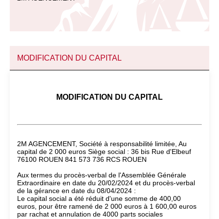
MODIFICATION DU CAPITAL
MODIFICATION DU CAPITAL
2M AGENCEMENT, Société à responsabilité limitée, Au
capital de 2 000 euros Siège social : 36 bis Rue d'Elbeuf
76100 ROUEN 841 573 736 RCS ROUEN
Aux termes du procès-verbal de l'Assemblée Générale
Extraordinaire en date du 20/02/2024 et du procès-verbal
de la gérance en date du 08/04/2024 :
Le capital social a été réduit d'une somme de 400,00
euros, pour être ramené de 2 000 euros à 1 600,00 euros
par rachat et annulation de 4000 parts sociales