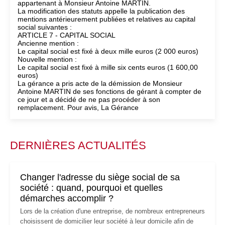
appartenant à Monsieur Antoine MARTIN.
La modification des statuts appelle la publication des
mentions antérieurement publiées et relatives au capital
social suivantes :
ARTICLE 7 - CAPITAL SOCIAL
Ancienne mention :
Le capital social est fixé à deux mille euros (2 000 euros)
Nouvelle mention :
Le capital social est fixé à mille six cents euros (1 600,00
euros)
La gérance a pris acte de la démission de Monsieur
Antoine MARTIN de ses fonctions de gérant à compter de
ce jour et a décidé de ne pas procéder à son
remplacement. Pour avis, La Gérance
DERNIÈRES ACTUALITÉS
Changer l'adresse du siège social de sa
société : quand, pourquoi et quelles
démarches accomplir ?
Lors de la création d'une entreprise, de nombreux entrepreneurs
choisissent de domicilier leur société à leur domicile afin de