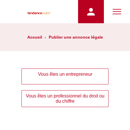
Accueil
-
Publier une annonce légale
Vous êtes un entrepreneur
Vous êtes un professionnel du droit ou
du chiffre