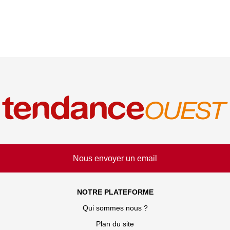
Nous envoyer un email
NOTRE PLATEFORME
Qui sommes nous ?
Plan du site