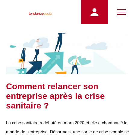
Comment relancer son
entreprise après la crise
sanitaire ?
La crise sanitaire a débuté en mars 2020 et elle a chamboulé le
monde de l’entreprise. Désormais, une sortie de crise semble se