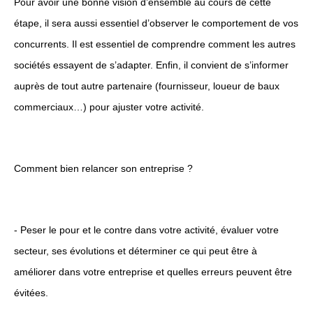
Pour avoir une bonne vision d’ensemble au cours de cette
étape, il sera aussi essentiel d’observer le comportement de vos
concurrents. Il est essentiel de comprendre comment les autres
sociétés essayent de s’adapter. Enfin, il convient de s’informer
auprès de tout autre partenaire (fournisseur, loueur de baux
commerciaux…) pour ajuster votre activité.
Comment bien relancer son entreprise ?
- Peser le pour et le contre dans votre activité, évaluer votre
secteur, ses évolutions et déterminer ce qui peut être à
améliorer dans votre entreprise et quelles erreurs peuvent être
évitées.