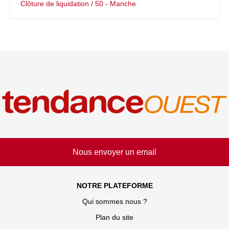
Clôture de liquidation / 50 - Manche
Nous envoyer un email
NOTRE PLATEFORME
Qui sommes nous ?
Plan du site