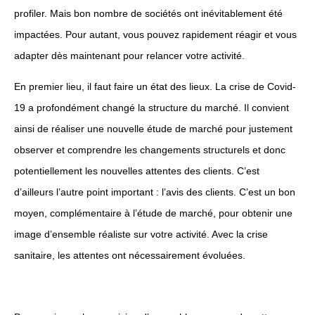
profiler. Mais bon nombre de sociétés ont inévitablement été
impactées. Pour autant, vous pouvez rapidement réagir et vous
adapter dès maintenant pour relancer votre activité.
En premier lieu, il faut faire un état des lieux. La crise de Covid-
19 a profondément changé la structure du marché. Il convient
ainsi de réaliser une nouvelle étude de marché pour justement
observer et comprendre les changements structurels et donc
potentiellement les nouvelles attentes des clients. C’est
d’ailleurs l’autre point important : l’avis des clients. C’est un bon
moyen, complémentaire à l’étude de marché, pour obtenir une
image d’ensemble réaliste sur votre activité. Avec la crise
sanitaire, les attentes ont nécessairement évoluées.