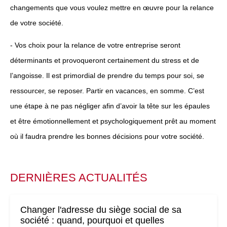
changements que vous voulez mettre en œuvre pour la relance
de votre société.
- Vos choix pour la relance de votre entreprise seront
déterminants et provoqueront certainement du stress et de
l’angoisse. Il est primordial de prendre du temps pour soi, se
ressourcer, se reposer. Partir en vacances, en somme. C’est
une étape à ne pas négliger afin d’avoir la tête sur les épaules
et être émotionnellement et psychologiquement prêt au moment
où il faudra prendre les bonnes décisions pour votre société.
DERNIÈRES ACTUALITÉS
Changer l'adresse du siège social de sa
société : quand, pourquoi et quelles