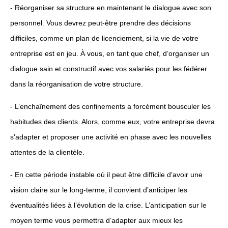
- Réorganiser sa structure en maintenant le dialogue avec son
personnel. Vous devrez peut-être prendre des décisions
difficiles, comme un plan de licenciement, si la vie de votre
entreprise est en jeu. À vous, en tant que chef, d’organiser un
dialogue sain et constructif avec vos salariés pour les fédérer
dans la réorganisation de votre structure.
- L’enchaînement des confinements a forcément bousculer les
habitudes des clients. Alors, comme eux, votre entreprise devra
s’adapter et proposer une activité en phase avec les nouvelles
attentes de la clientèle.
- En cette période instable où il peut être difficile d’avoir une
vision claire sur le long-terme, il convient d’anticiper les
éventualités liées à l’évolution de la crise. L’anticipation sur le
moyen terme vous permettra d’adapter aux mieux les