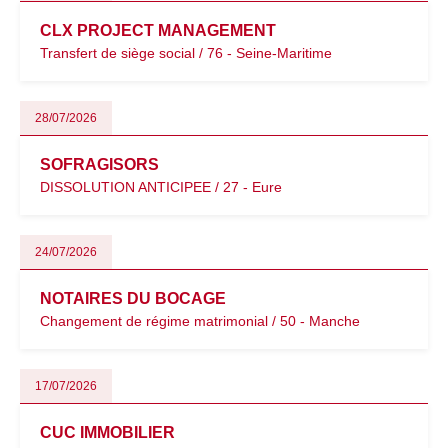
CLX PROJECT MANAGEMENT
Transfert de siège social / 76 - Seine-Maritime
28/07/2026
SOFRAGISORS
DISSOLUTION ANTICIPEE / 27 - Eure
24/07/2026
NOTAIRES DU BOCAGE
Changement de régime matrimonial / 50 - Manche
17/07/2026
CUC IMMOBILIER