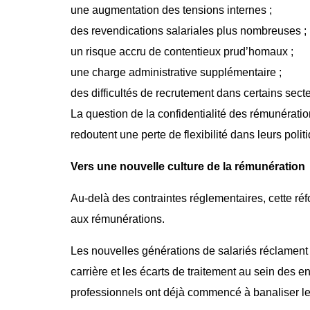
une augmentation des tensions internes ;
des revendications salariales plus nombreuses ;
un risque accru de contentieux prud’homaux ;
une charge administrative supplémentaire ;
des difficultés de recrutement dans certains sect
La question de la confidentialité des rémunératio
redoutent une perte de flexibilité dans leurs polit
Vers une nouvelle culture de la rémunération
Au-delà des contraintes réglementaires, cette réfo
aux rémunérations.
Les nouvelles générations de salariés réclament 
carrière et les écarts de traitement au sein des 
professionnels ont déjà commencé à banaliser le 