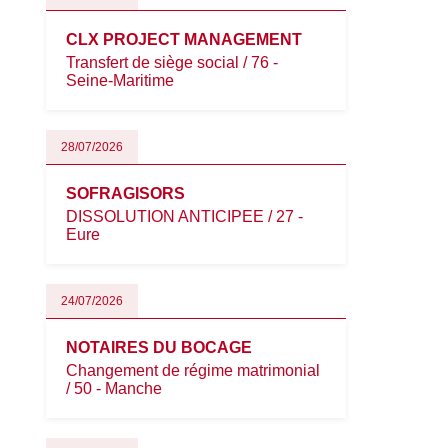
CLX PROJECT MANAGEMENT
Transfert de siège social / 76 -
Seine-Maritime
28/07/2026
SOFRAGISORS
DISSOLUTION ANTICIPEE / 27 -
Eure
24/07/2026
NOTAIRES DU BOCAGE
Changement de régime matrimonial
/ 50 - Manche