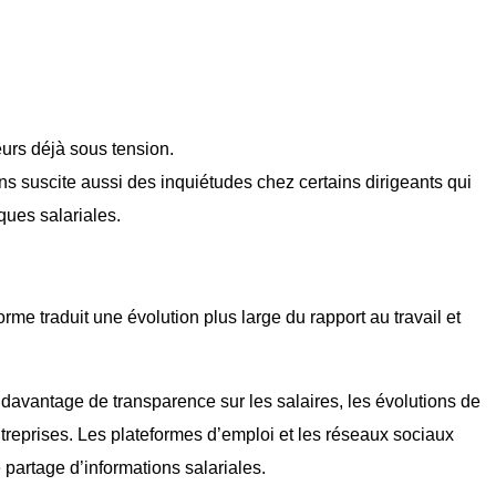
eurs déjà sous tension.
ns suscite aussi des inquiétudes chez certains dirigeants qui
iques salariales.
rme traduit une évolution plus large du rapport au travail et
davantage de transparence sur les salaires, les évolutions de
entreprises. Les plateformes d’emploi et les réseaux sociaux
partage d’informations salariales.