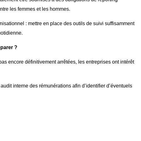
entre les femmes et les hommes.
nisationnel : mettre en place des outils de suivi suffisamment
uotidienne.
parer ?
as encore définitivement arrêtées, les entreprises ont intérêt
audit interne des rémunérations afin d’identifier d’éventuels