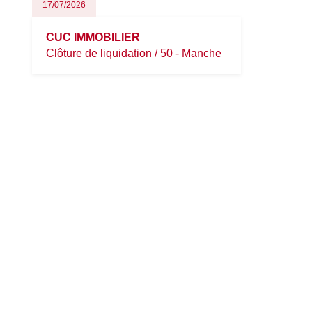
17/07/2026
CUC IMMOBILIER
Clôture de liquidation / 50 - Manche