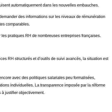
oduisent automatiquement dans les nouvelles embauches.
 demander des informations sur les niveaux de rémunération
stes comparables.
r les pratiques RH de nombreuses entreprises françaises.
es RH structurés et d’outils de suivi avancés, la situation est
ncore avec des politiques salariales peu formalisées,
ations individuelles. La transparence imposée par la réforme
 à justifier objectivement.