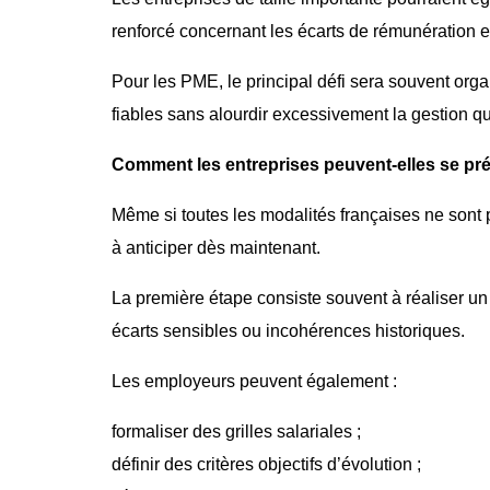
renforcé concernant les écarts de rémunération 
Pour les PME, le principal défi sera souvent orga
fiables sans alourdir excessivement la gestion q
Comment les entreprises peuvent-elles se pré
Même si toutes les modalités françaises ne sont p
à anticiper dès maintenant.
La première étape consiste souvent à réaliser un 
écarts sensibles ou incohérences historiques.
Les employeurs peuvent également :
formaliser des grilles salariales ;
définir des critères objectifs d’évolution ;