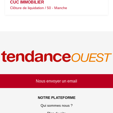
CUC IMMOBILIER
Clôture de liquidation / 50 - Manche
Nous envoyer un email
NOTRE PLATEFORME
Qui sommes nous ?