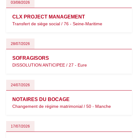
03/08/2026
CLX PROJECT MANAGEMENT
Transfert de siège social / 76 - Seine-Maritime
28/07/2026
SOFRAGISORS
DISSOLUTION ANTICIPEE / 27 - Eure
24/07/2026
NOTAIRES DU BOCAGE
Changement de régime matrimonial / 50 - Manche
17/07/2026