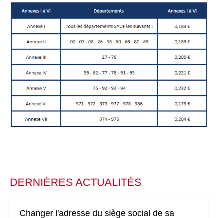
DERNIÈRES ACTUALITÉS
Changer l'adresse du siège social de sa