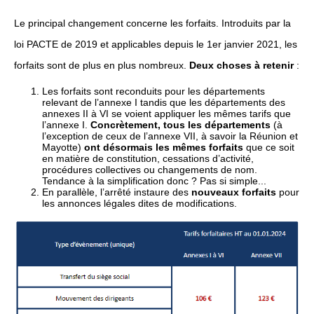
Le principal changement concerne les forfaits. Introduits par la
loi PACTE de 2019 et applicables depuis le 1er janvier 2021, les
forfaits sont de plus en plus nombreux.
Deux choses à retenir
:
Les forfaits sont reconduits pour les départements
relevant de l’annexe I tandis que les départements des
annexes II à VI se voient appliquer les mêmes tarifs que
l’annexe I.
Concrètement, tous les départements
(à
l’exception de ceux de l’annexe VII, à savoir la Réunion et
Mayotte)
ont désormais les mêmes forfaits
que ce soit
en matière de constitution, cessations d’activité,
procédures collectives ou changements de nom.
Tendance à la simplification donc ? Pas si simple...
En parallèle, l’arrêté instaure des
nouveaux forfaits
pour
les annonces légales dites de modifications.