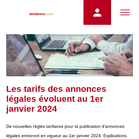
Les tarifs des annonces
légales évoluent au 1er
janvier 2024
De nouvelles règles tarifaires pour la publication d’annonces
légales entreront en vigueur au 1er janvier 2024. Explications.