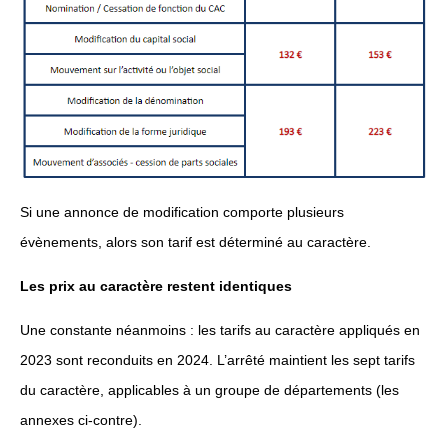
Si une annonce de modification comporte plusieurs
évènements, alors son tarif est déterminé au caractère.
Les prix au caractère restent identiques
Une constante néanmoins : les tarifs au caractère appliqués en
2023 sont reconduits en 2024. L’arrêté maintient les sept tarifs
du caractère, applicables à un groupe de départements (les
annexes ci-contre).