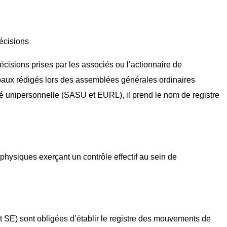
écisions
cisions prises par les associés ou l’actionnaire de
erbaux rédigés lors des assemblées générales ordinaires
é unipersonnelle (SASU et EURL), il prend le nom de registre
 physiques exerçant un contrôle effectif au sein de
 SE) sont obligées d’établir le registre des mouvements de