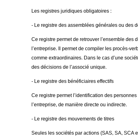
Les registres juridiques obligatoires :
- Le registre des assemblées générales ou des d
Ce registre permet de retrouver l’ensemble des dé
l’entreprise. Il permet de compiler les procès-v
comme extraordinaires. Dans le cas d’une sociét
des décisions de l’associé unique.
- Le registre des bénéficiaires effectifs
Ce registre permet l’identification des personnes
l’entreprise, de manière directe ou indirecte.
- Le registre des mouvements de titres
Seules les sociétés par actions (SAS, SA, SCA et