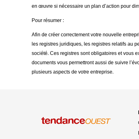
en œuvre si nécessaire un plan d’action pour dim
Pour résumer :
Afin de créer correctement votre nouvelle entrepri
les registres juridiques, les registres relatifs au p
société. Ces registres sont obligatoires et vous e
documents vous permettront aussi de suivre l’évolut
plusieurs aspects de votre entreprise.