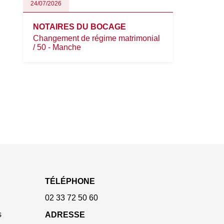
24/07/2026
NOTAIRES DU BOCAGE
Changement de régime matrimonial
/ 50 - Manche
TÉLÉPHONE
02 33 72 50 60
s
ADRESSE