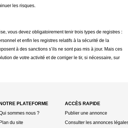
inuer les risques.
se, vous devez obligatoirement tenir trois types de registres :
ersonnel et enfin les registres relatifs à la sécurité de la
xposent à des sanctions s’ils ne sont pas mis à jour. Mais ces
ion de votre activité et de corriger le tir, si nécessaire, sur
NOTRE PLATEFORME
ACCÈS RAPIDE
Qui sommes nous ?
Publier une annonce
Plan du site
Consulter les annonces légale