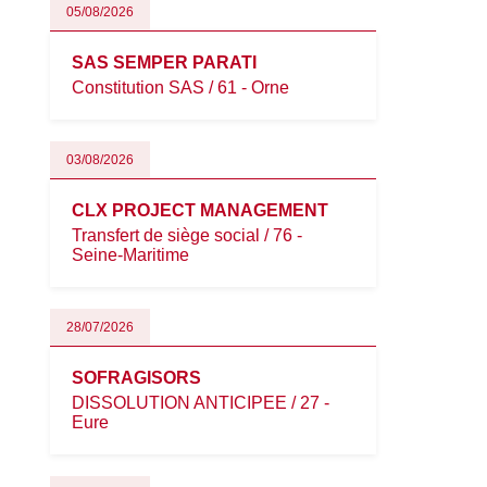
05/08/2026
SAS SEMPER PARATI
Constitution SAS / 61 - Orne
03/08/2026
CLX PROJECT MANAGEMENT
Transfert de siège social / 76 -
Seine-Maritime
28/07/2026
SOFRAGISORS
DISSOLUTION ANTICIPEE / 27 -
Eure